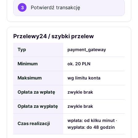
Potwierdź transakcję
Przelewy24 / szybki przelew
Typ
payment_gateway
Minimum
ok. 20 PLN
Maksimum
wg limitu konta
Opłata za wpłatę
zwykle brak
Opłata za wypłatę
zwykle brak
wpłata: od kilku minut ·
Czas realizacji
wypłata: do 48 godzin