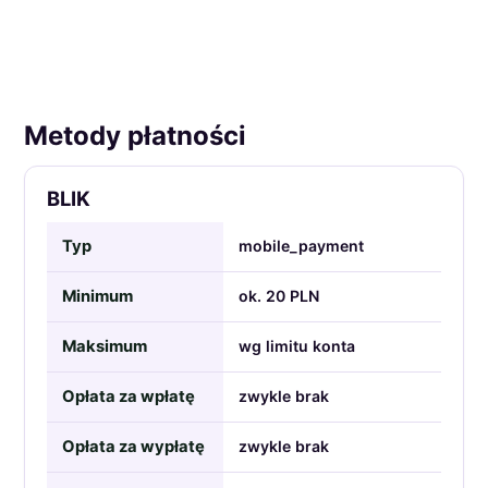
Metody płatności
BLIK
Typ
mobile_payment
Minimum
ok. 20 PLN
Maksimum
wg limitu konta
Opłata za wpłatę
zwykle brak
Opłata za wypłatę
zwykle brak