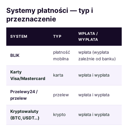
Systemy płatności — typ i
przeznaczenie
WPŁATA /
SYSTEM
TYP
WYPŁATA
płatność
wpłata (wypłata
BLIK
mobilna
zależnie od banku)
Karty
karta
wpłata i wypłata
Visa/Mastercard
Przelewy24 /
przelew
wpłata i wypłata
przelew
Kryptowaluty
krypto
wpłata i wypłata
(BTC, USDT…)