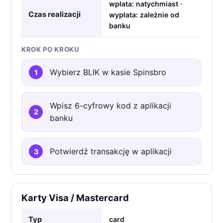
wpłata: natychmiast ·
Czas realizacji
wypłata: zależnie od
banku
KROK PO KROKU
Wybierz BLIK w kasie Spinsbro
Wpisz 6-cyfrowy kod z aplikacji
banku
Potwierdź transakcję w aplikacji
Karty Visa / Mastercard
Typ
card