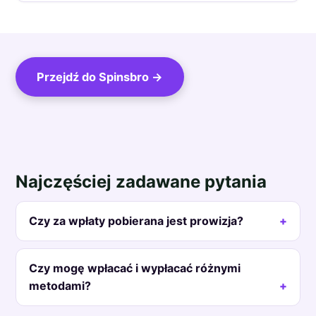
Przejdź do Spinsbro →
Najczęściej zadawane pytania
Czy za wpłaty pobierana jest prowizja?
Czy mogę wpłacać i wypłacać różnymi
metodami?