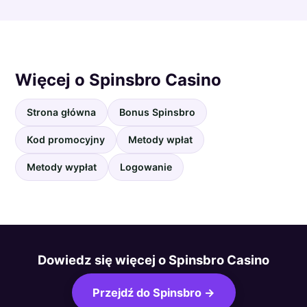
Więcej o Spinsbro Casino
Strona główna
Bonus Spinsbro
Kod promocyjny
Metody wpłat
Metody wypłat
Logowanie
Dowiedz się więcej o Spinsbro Casino
Przejdź do Spinsbro →