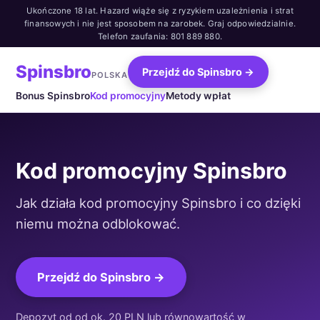
Ukończone 18 lat. Hazard wiąże się z ryzykiem uzależnienia i strat
finansowych i nie jest sposobem na zarobek. Graj odpowiedzialnie.
Telefon zaufania: 801 889 880.
Spinsbro
Przejdź do Spinsbro →
POLSKA
Bonus Spinsbro
Kod promocyjny
Metody wpłat
Kod promocyjny Spinsbro
Jak działa kod promocyjny Spinsbro i co dzięki
niemu można odblokować.
Przejdź do Spinsbro →
Depozyt od od ok. 20 PLN lub równowartość w