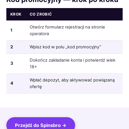
KROK
CO ZROBIĆ
Otwórz formularz rejestracji na stronie
1
operatora
2
Wpisz kod w polu „kod promocyjny”
Dokończ zakładanie konta i potwierdź wiek
3
18+
Wpłać depozyt, aby aktywować powiązaną
4
ofertę
Przejdź do Spinsbro →