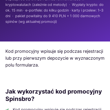
kryptowalutach (zależnie od metody) · Wypłaty krypto: do
ok. 15 min · e-portfele: do kilku godzin · karty i przelew: 1–3
dni · pakiet powitalny do 9 410 PLN + 1 000 darmowych
spinów (wg aktualnej promocji)
Kod promocyjny wpisuje się podczas rejestracji
lub przy pierwszym depozycie w wyznaczonym
polu formularza.
Jak wykorzystać kod promocyjny
Spinsbro?
Kod promocyjny wpisuje się podczas rejestracji