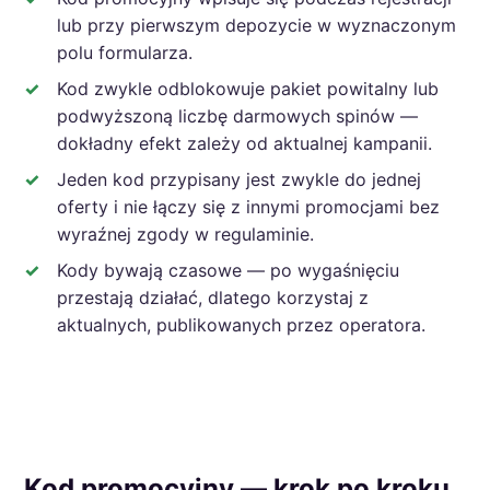
lub przy pierwszym depozycie w wyznaczonym
polu formularza.
Kod zwykle odblokowuje pakiet powitalny lub
podwyższoną liczbę darmowych spinów —
dokładny efekt zależy od aktualnej kampanii.
Jeden kod przypisany jest zwykle do jednej
oferty i nie łączy się z innymi promocjami bez
wyraźnej zgody w regulaminie.
Kody bywają czasowe — po wygaśnięciu
przestają działać, dlatego korzystaj z
aktualnych, publikowanych przez operatora.
Kod promocyjny — krok po kroku